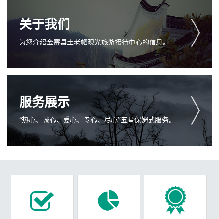
关于我们
为您介绍金寨县土老帽观光旅游接待中心的信息。
服务展示
“热心、诚心、爱心、专心、尽心”五星保姆式服务。